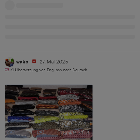
27. Mai 2025
wyko
KI-Übersetzung von
Englisch
nach
Deutsch