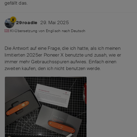
gefällt das
.
29. Mai 2025
29roadie
KI-Übersetzung von
Englisch
nach
Deutsch
Die Antwort auf eine Frage, die ich hatte, als ich meinen
limitierten 2025er Pioneer X benutzte und zusah, wie er
immer mehr Gebrauchsspuren aufwies. Einfach einen
zweiten kaufen, den ich nicht benutzen werde.