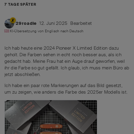
7 TAGE
SPÄTER
12. Juni 2025
Bearbeitet
29roadie
KI-Übersetzung von
Englisch
nach
Deutsch
Ich hab heute eine 2024 Pioneer X Limited Edition dazu
geholt. Die Farben sehen in echt noch besser aus, als ich
gedacht hab. Meine Frau hat ein Auge drauf geworfen, weil
ihr die Farbe so gut gefällt. Ich glaub, ich muss mein Büro ab
jetzt abschließen.
Ich habe ein paar rote Markierungen auf das Bild gesetzt,
um zu zeigen, wie anders die Farbe des 2025er Modells ist.