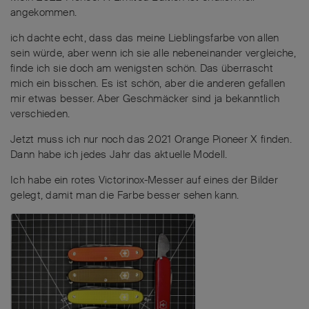
angekommen.
ich dachte echt, dass das meine Lieblingsfarbe von allen
sein würde, aber wenn ich sie alle nebeneinander vergleiche,
finde ich sie doch am wenigsten schön. Das überrascht
mich ein bisschen. Es ist schön, aber die anderen gefallen
mir etwas besser. Aber Geschmäcker sind ja bekanntlich
verschieden.
Jetzt muss ich nur noch das 2021 Orange Pioneer X finden.
Dann habe ich jedes Jahr das aktuelle Modell.
Ich habe ein rotes Victorinox-Messer auf eines der Bilder
gelegt, damit man die Farbe besser sehen kann.