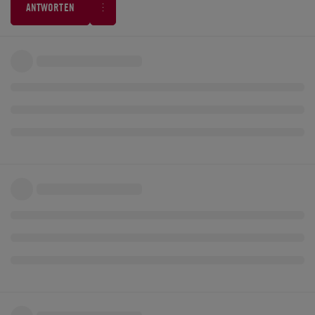
ANTWORTEN