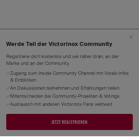
Werde Teil der Victorinox Community
Registriere dich kostenlos und sei näher dran, an der
Marke und an der Community.
Zugang zum Inside Community Channel mit Vorab-Infos
& Einblicken
An Diskussionen teilnehmen und Erfahrungen teilen
Mitentscheiden bei Community-Projekten & Votings
Austausch mit anderen Victorinox Fans weltweit
JETZT REGISTRIEREN