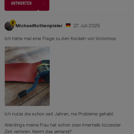
ANTWORTEN
27. Juli 2025
MichaelRothenpieler
Ich hätte mal eine Frage zu den Kordeln von Victorinox:
Ich nutze die schon seit Jahren, nie Probleme gehabt.
Allerdings meine Frau hat schon zwei innerhalb kürzester
Zeit verloren. Kennt das jemand?