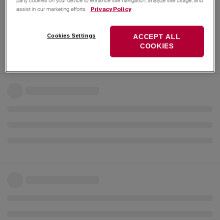
party cookies on your device to enhance site navigation, analyze site usage, and
assist in our marketing efforts.
Privacy Policy
Cookies Settings
ACCEPT ALL
COOKIES