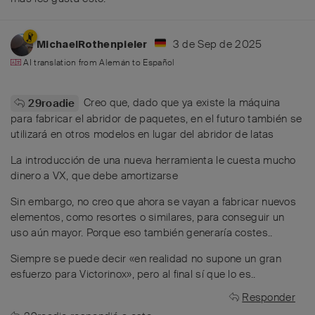
3 de Sep de 2025
MichaelRothenpieler
AI translation from
Alemán
to
Español
Creo que, dado que ya existe la máquina
29roadie
para fabricar el abridor de paquetes, en el futuro también se
utilizará en otros modelos en lugar del abridor de latas
La introducción de una nueva herramienta le cuesta mucho
dinero a VX, que debe amortizarse
Sin embargo, no creo que ahora se vayan a fabricar nuevos
elementos, como resortes o similares, para conseguir un
uso aún mayor. Porque eso también generaría costes..
Siempre se puede decir «en realidad no supone un gran
esfuerzo para Victorinox», pero al final sí que lo es..
Responder