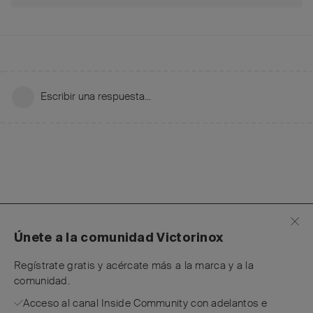
Escribir una respuesta...
Únete a la comunidad Victorinox
Regístrate gratis y acércate más a la marca y a la
comunidad.
Acceso al canal Inside Community con adelantos e