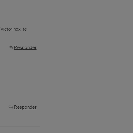
Victorinox, te
Responder
Responder