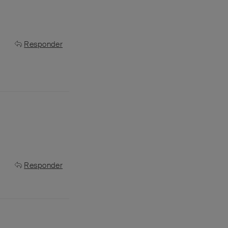
Responder
Responder