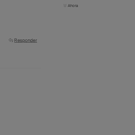
Ahora
Responder