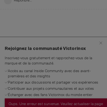
Répondre…
Rejoignez la communauté Victorinox
Inscrivez-vous gratuitement et rapprochez-vous de la
marque et de la communauté.
Accès au canal Inside Community avec des avant-
premières et des insights
Participer aux discussions et partager vos expériences
Contribuer aux projets communautaires et aux votes
Échanger avec des fans Victorinox du monde entier
Oups. Une erreur est survenue. Veuillez actualiser la page