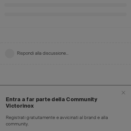
Rispondi alla discussione...
Entra a far parte della Community
Victorinox
Registrati gratuitamente e avvicinati al brand e alla
community.