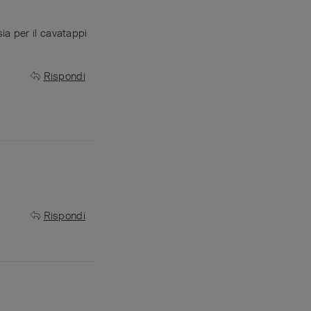
ia per il cavatappi
Rispondi
Rispondi