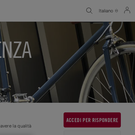
Italiano
ENZA
ACCEDI PER RISPONDERE
avere la qualità