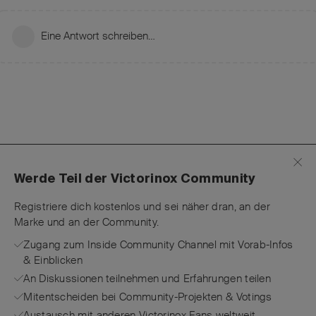
Eine Antwort schreiben…
Werde Teil der Victorinox Community
Registriere dich kostenlos und sei näher dran, an der
Marke und an der Community.
Zugang zum Inside Community Channel mit Vorab-Infos
& Einblicken
An Diskussionen teilnehmen und Erfahrungen teilen
Mitentscheiden bei Community-Projekten & Votings
Austausch mit anderen Victorinox Fans weltweit