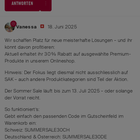
ANTWORTEN
18. Juni 2025
Vanessa
Wir schaffen Platz für neue meisterhafte Lösungen – und ihr
könnt davon profitieren:
Aktuell erhaltet ihr 30 % Rabatt auf ausgewählte Premium-
Produkte in unserem Onlineshop.
Hinweis: Der Fokus liegt diesmal nicht ausschliesslich auf
SAK – auch andere Produktkategorien sind Teil der Aktion.
Der Sommer Sale läuft bis zum 13. Juli 2025 – oder solange
der Vorrat reicht.
So funktioniert’s:
Gebt einfach den passenden Code im Gutscheinfeld im
Warenkorb ein:
Schweiz: SUMMERSALE30CH
Deutschland & Österreich: SUMMERSALE30DE