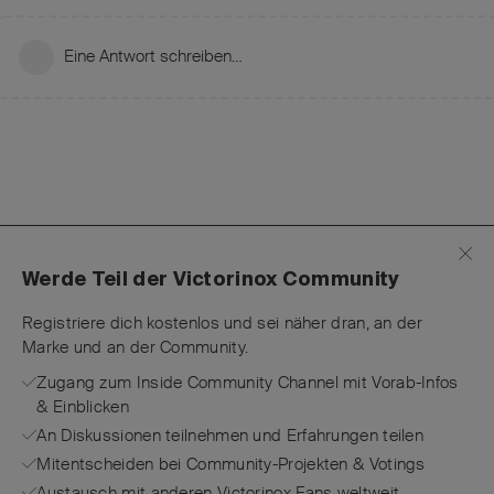
Eine Antwort schreiben…
Werde Teil der Victorinox Community
Registriere dich kostenlos und sei näher dran, an der
Marke und an der Community.
Zugang zum Inside Community Channel mit Vorab-Infos
& Einblicken
An Diskussionen teilnehmen und Erfahrungen teilen
Mitentscheiden bei Community-Projekten & Votings
Austausch mit anderen Victorinox Fans weltweit