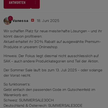
ANTWORTEN
18. Juni 2025
Vanessa
Wir schaffen Platz für neue meisterhafte Lösungen – und ihr
könnt davon profitieren:
Aktuell erhaltet ihr 30 % Rabatt auf ausgewählte Premium-
Produkte in unserem Onlineshop.
Hinweis: Der Fokus liegt diesmal nicht ausschliesslich auf
SAK – auch andere Produktkategorien sind Teil der Aktion.
Der Sommer Sale läuft bis zum 13. Juli 2025 – oder solange
der Vorrat reicht.
So funktioniert’s:
Gebt einfach den passenden Code im Gutscheinfeld im
Warenkorb ein:
Schweiz: SUMMERSALE30CH
Deutschland & Österreich: SUMMERSALE30DE