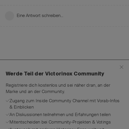
Eine Antwort schreiben…
Werde Teil der Victorinox Community
Registriere dich kostenlos und sei näher dran, an der
Marke und an der Community.
Zugang zum Inside Community Channel mit Vorab-Infos
& Einblicken
An Diskussionen teilnehmen und Erfahrungen teilen
Mitentscheiden bei Community-Projekten & Votings