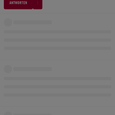
ANTWORTEN