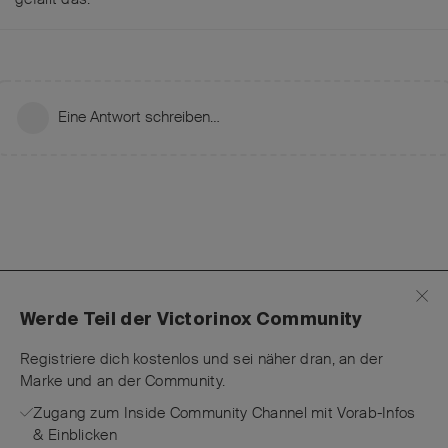
Eine Antwort schreiben…
Werde Teil der Victorinox Community
Registriere dich kostenlos und sei näher dran, an der
Marke und an der Community.
Zugang zum Inside Community Channel mit Vorab-Infos
& Einblicken