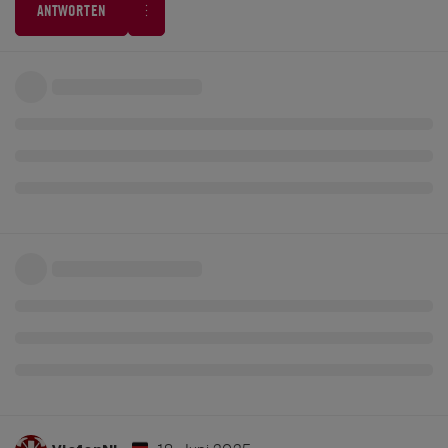
ANTWORTEN