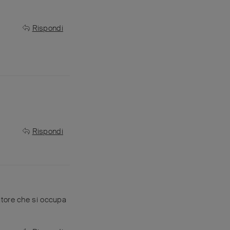
Rispondi
Rispondi
tore che si occupa