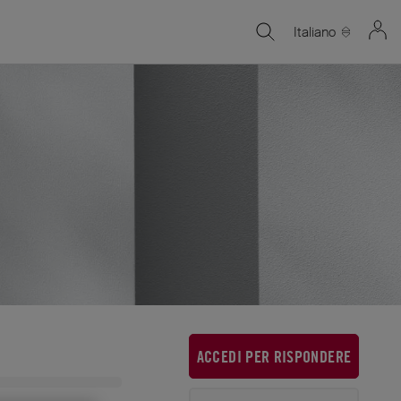
Italiano
ACCEDI PER RISPONDERE